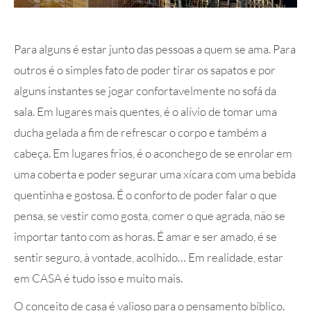
Para alguns é estar junto das pessoas a quem se ama. Para
outros é o simples fato de poder tirar os sapatos e por
alguns instantes se jogar confortavelmente no sofá da
sala. Em lugares mais quentes, é o alívio de tomar uma
ducha gelada a fim de refrescar o corpo e também a
cabeça. Em lugares frios, é o aconchego de se enrolar em
uma coberta e poder segurar uma xícara com uma bebida
quentinha e gostosa. É o conforto de poder falar o que
pensa, se vestir como gosta, comer o que agrada, não se
importar tanto com as horas. É amar e ser amado, é se
sentir seguro, à vontade, acolhido… Em realidade, estar
em CASA é tudo isso e muito mais.
O conceito de casa é valioso para o pensamento bíblico.