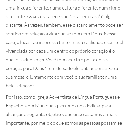
uma língua diferente, numa cultura diferente, num ritmo
diferente. Às vezes parece que “estar em casa” é algo
distante. Às vezes, também, esse distanciamento pode ser
sentido em relação a vida que se tem com Deus. Nesse
caso, o local não interessa tanto, mas a realidade espiritual
vivenciada por cada um dentro do próprio coração é o
que faz a diferença. Você tem aberto a porta do seu
coração para Deus? Tem deixado ele entrar, sentar-se à
sua mesa, e juntamente com você e sua família ter uma
bela refeição?
Por isso, como Igreja Adventista de Língua Portuguesa e
Espanhola em Munique, queremos nos dedicar para
alcançar o seguinte objetivo: que onde estamos e, mais
importante, por meio do que somos as pessoas possam se