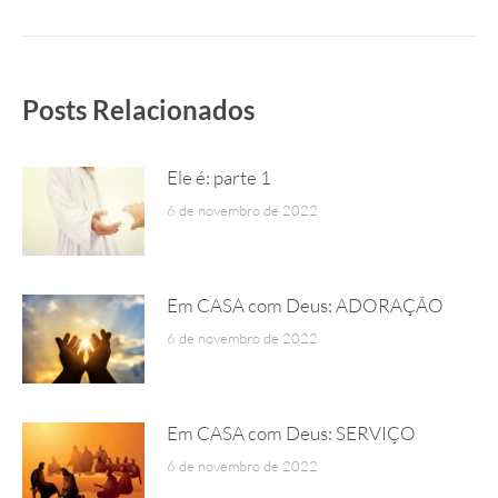
post:
Posts Relacionados
Ele é: parte 1
6 de novembro de 2022
Em CASA com Deus: ADORAÇÃO
6 de novembro de 2022
Em CASA com Deus: SERVIÇO
6 de novembro de 2022