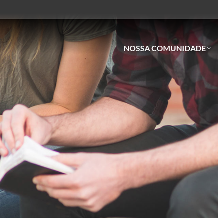
NOSSA COMUNIDADE