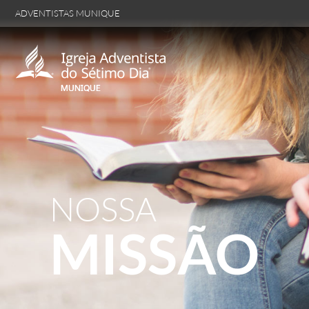
ADVENTISTAS MUNIQUE
NOSSA
MISSÃO